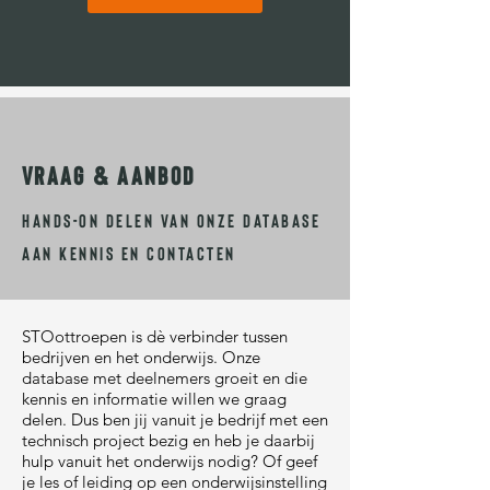
vraag & aanbod
HANDS-ON DELEN VAN ONZE DATABASE
AAN KENNIS EN CONTACTEN
STOottroepen is dè verbinder tussen
bedrijven en het onderwijs. Onze
database met deelnemers groeit en die
kennis en informatie willen we graag
delen. Dus ben jij vanuit je bedrijf met een
technisch project bezig en heb je daarbij
hulp vanuit het onderwijs nodig? Of geef
je les of leiding op een onderwijsinstelling