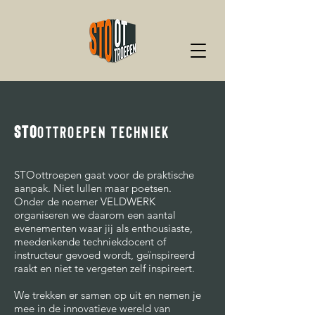
STO
OTTROEPEN TECHNIEK
STOottroepen gaat voor de praktische
aanpak. Niet lullen maar poetsen.
Onder de noemer VELDWERK
organiseren we daarom een aantal
evenementen waar jij als enthousiaste,
meedenkende techniekdocent of
instructeur gevoed wordt, geïnspireerd
raakt en niet te vergeten zelf inspireert.
We trekken er samen op uit en nemen je
mee in de innovatieve wereld van