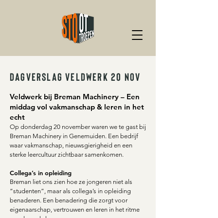
DAGVERSLAG VELDWERK 20 NOV
Veldwerk bij Breman Machinery – Een
middag vol vakmanschap & leren in het
echt
Op donderdag 20 november waren we te gast bij
Breman Machinery in Genemuiden. Een bedrijf
waar vakmanschap, nieuwsgierigheid en een
sterke leercultuur zichtbaar samenkomen.
Collega’s in opleiding
Breman liet ons zien hoe ze jongeren niet als
“studenten”, maar als collega’s in opleiding
benaderen. Een benadering die zorgt voor
eigenaarschap, vertrouwen en leren in het ritme