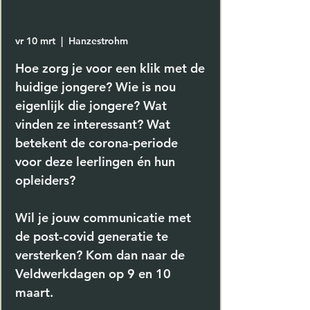
VELDWERK
vr 10 mrt
  |  
Hanzestrohm
Hoe zorg je voor een klik met de
huidige jongere? Wie is nou
eigenlijk die jongere? Wat
vinden ze interessant? Wat
betekent de corona-periode
voor deze leerlingen én hun
opleiders?
Wil je jouw communicatie met
de post-covid generatie te
versterken? Kom dan naar de
Veldwerkdagen op 9 en 10
maart.